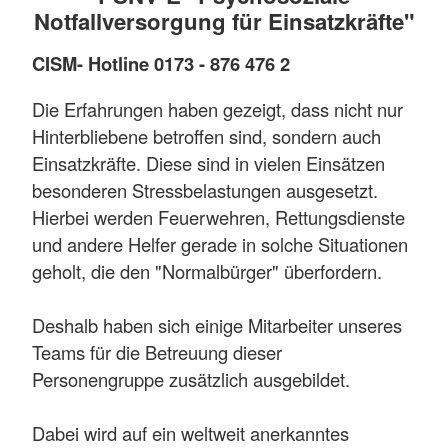
Notfallversorgung für Einsatzkräfte"
CISM- Hotline 0173 - 876 476 2
Die Erfahrungen haben gezeigt, dass nicht nur
Hinterbliebene betroffen sind, sondern auch
Einsatzkräfte. Diese sind in vielen Einsätzen
besonderen Stressbelastungen ausgesetzt.
Hierbei werden Feuerwehren, Rettungsdienste
und andere Helfer gerade in solche Situationen
geholt, die den "Normalbürger" überfordern.
Deshalb haben sich einige Mitarbeiter unseres
Teams für die Betreuung dieser
Personengruppe zusätzlich ausgebildet.
Dabei wird auf ein weltweit anerkanntes