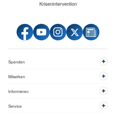
Krisenintervention
Spenden
Mitwirken
Informieren
Service