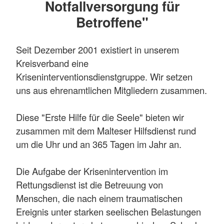
Notfallversorgung für
Betroffene"
Seit Dezember 2001 existiert in unserem
Kreisverband eine
Kriseninterventionsdienstgruppe. Wir setzen
uns aus ehrenamtlichen Mitgliedern zusammen.
Diese "Erste Hilfe für die Seele" bieten wir
zusammen mit dem Malteser Hilfsdienst rund
um die Uhr und an 365 Tagen im Jahr an.
Die Aufgabe der Krisenintervention im
Rettungsdienst ist die Betreuung von
Menschen, die nach einem traumatischen
Ereignis unter starken seelischen Belastungen