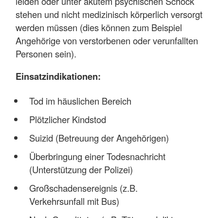
leiden oder unter akutem psychischen Schock
stehen und nicht medizinisch körperlich versorgt
werden müssen (dies können zum Beispiel
Angehörige von verstorbenen oder verunfallten
Personen sein).
Einsatzindikationen:
Tod im häuslichen Bereich
Plötzlicher Kindstod
Suizid (Betreuung der Angehörigen)
Überbringung einer Todesnachricht
(Unterstützung der Polizei)
Großschadensereignis (z.B.
Verkehrsunfall mit Bus)