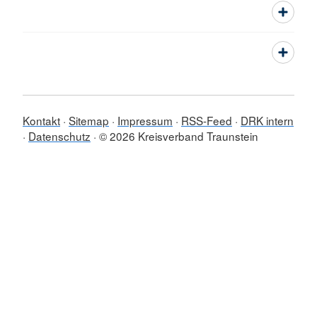
Kontakt
Sitemap
Impressum
RSS-Feed
DRK intern
Datenschutz
© 2026 Kreisverband Traunstein