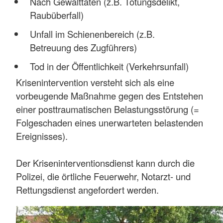
Nach Gewalttaten (z.B. Tötungsdelikt,
Raubüberfall)
Unfall im Schienenbereich (z.B.
Betreuung des Zugführers)
Tod in der Öffentlichkeit (Verkehrsunfall)
Krisenintervention versteht sich als eine
vorbeugende Maßnahme gegen des Entstehen
einer posttraumatischen Belastungsstörung (=
Folgeschaden eines unerwarteten belastenden
Ereignisses).
Der Kriseninterventionsdienst kann durch die
Polizei, die örtliche Feuerwehr, Notarzt- und
Rettungsdienst angefordert werden.