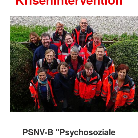
PSNV-B "Psychosoziale