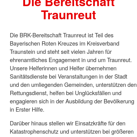
Die Bereitschaft
Traunreut
Die BRK-Bereitschaft Traunreut ist Teil des
Bayerischen Roten Kreuzes im Kreisverband
Traunstein und steht seit vielen Jahren für
ehrenamtliches Engagement in und um Traunreut.
Unsere Helferinnen und Helfer übernehmen
Sanitätsdienste bei Veranstaltungen in der Stadt
und den umliegenden Gemeinden, unterstützen den
Rettungsdienst, helfen bei Unglücksfällen und
engagieren sich in der Ausbildung der Bevölkerung
in Erster Hilfe.
Darüber hinaus stellen wir Einsatzkräfte für den
Katastrophenschutz und unterstützen bei größeren