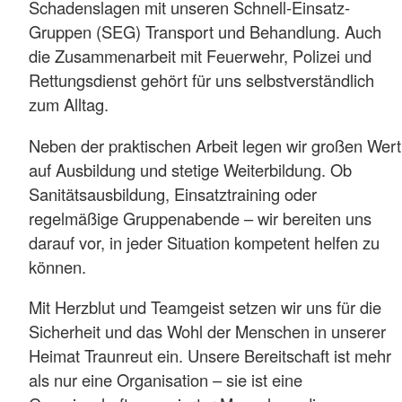
Schadenslagen mit unseren Schnell-Einsatz-
Gruppen (SEG) Transport und Behandlung. Auch
die Zusammenarbeit mit Feuerwehr, Polizei und
Rettungsdienst gehört für uns selbstverständlich
zum Alltag.
Neben der praktischen Arbeit legen wir großen Wert
auf Ausbildung und stetige Weiterbildung. Ob
Sanitätsausbildung, Einsatztraining oder
regelmäßige Gruppenabende – wir bereiten uns
darauf vor, in jeder Situation kompetent helfen zu
können.
Mit Herzblut und Teamgeist setzen wir uns für die
Sicherheit und das Wohl der Menschen in unserer
Heimat Traunreut ein. Unsere Bereitschaft ist mehr
als nur eine Organisation – sie ist eine