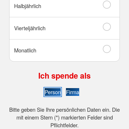
Halbjährlich
Vierteljährlich
Monatlich
Ich spende als
Person
Firma
Bitte geben Sie Ihre persönlichen Daten ein. Die
mit einem Stern (
*
) markierten Felder sind
Pflichtfelder.