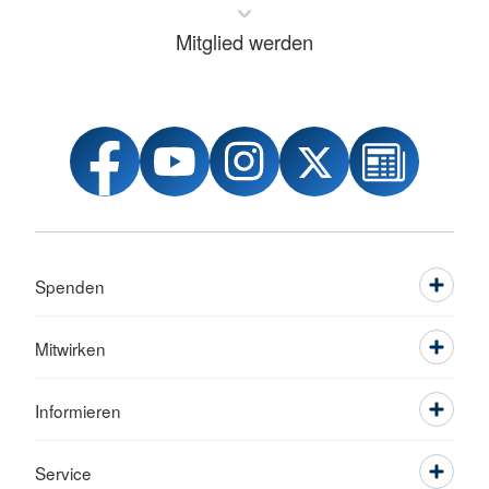
Mitglied werden
Spenden
Mitwirken
Informieren
Service