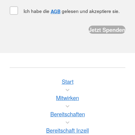
Ich habe die
gelesen und akzeptiere sie.
AGB
Start
Mitwirken
Bereitschaften
Bereitschaft Inzell