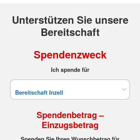
Unterstützen Sie unsere
Bereitschaft
Spendenzweck
Ich spende für
Spendenbetrag –
Einzugsbetrag
Spenden Sie Ihren Wunschbetrag für