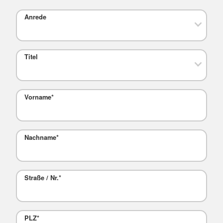
Anrede
Titel
Vorname
*
Nachname
*
Straße / Nr.
*
PLZ
*