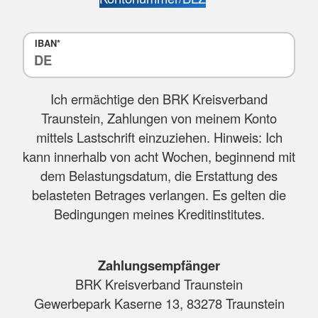
IBAN*
Ich ermächtige den BRK Kreisverband
Traunstein, Zahlungen von meinem Konto
mittels Lastschrift einzuziehen. Hinweis: Ich
kann innerhalb von acht Wochen, beginnend mit
dem Belastungsdatum, die Erstattung des
belasteten Betrages verlangen. Es gelten die
Bedingungen meines Kreditinstitutes.
Zahlungsempfänger
BRK Kreisverband Traunstein
Gewerbepark Kaserne 13, 83278 Traunstein