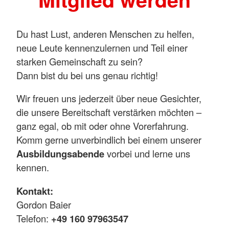
Du hast Lust, anderen Menschen zu helfen,
neue Leute kennenzulernen und Teil einer
starken Gemeinschaft zu sein?
Dann bist du bei uns genau richtig!
Wir freuen uns jederzeit über neue Gesichter,
die unsere Bereitschaft verstärken möchten –
ganz egal, ob mit oder ohne Vorerfahrung.
Komm gerne unverbindlich bei einem unserer
Ausbildungsabende
vorbei und lerne uns
kennen.
Kontakt:
Gordon Baier
Telefon:
+49 160 97963547