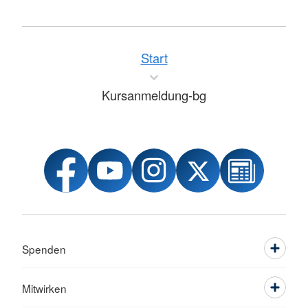
Start
Kursanmeldung-bg
Spenden
Mitwirken