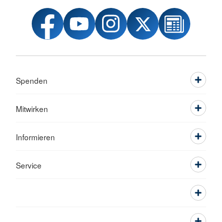
Spenden
Mitwirken
Informieren
Service