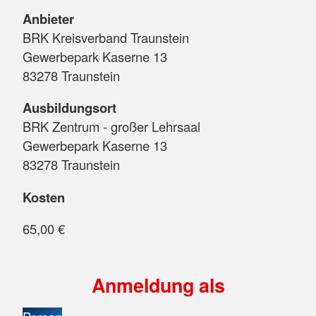
Anbieter
BRK Kreisverband Traunstein
Gewerbepark Kaserne 13
83278 Traunstein
Ausbildungsort
BRK Zentrum - großer Lehrsaal
Gewerbepark Kaserne 13
83278 Traunstein
Kosten
65,00 €
Anmeldung als