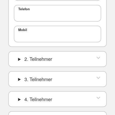
Telefon
Mobil
2. Teilnehmer
3. Teilnehmer
4. Teilnehmer