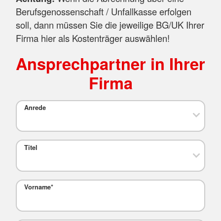
Berufsgenossenschaft / Unfallkasse erfolgen
soll, dann müssen Sie die jeweilige BG/UK Ihrer
Firma hier als Kostenträger auswählen!
Ansprechpartner in Ihrer
Firma
Anrede
Titel
Vorname
*