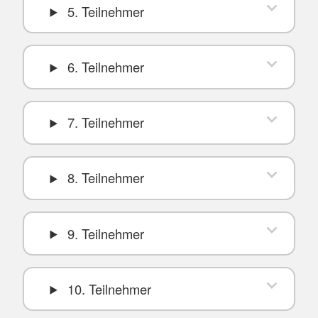
5. Teilnehmer
6. Teilnehmer
7. Teilnehmer
8. Teilnehmer
9. Teilnehmer
10. Teilnehmer