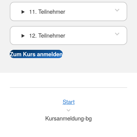
11. Teilnehmer
12. Teilnehmer
Start
Kursanmeldung-bg