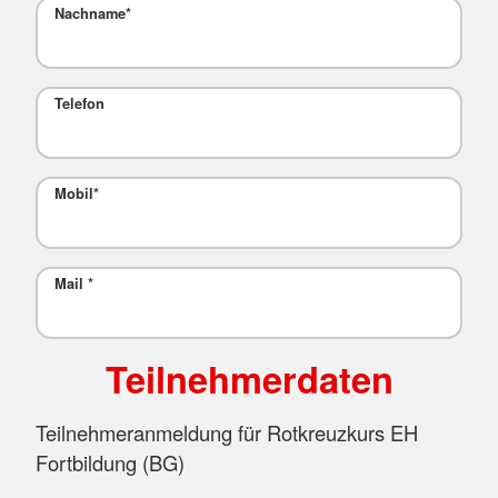
Nachname
*
Telefon
Mobil
*
Mail
*
Teilnehmerdaten
Teilnehmeranmeldung für Rotkreuzkurs EH
Fortbildung (BG)