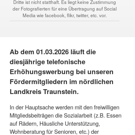
Dritte ist nicht statthaft. Es liegt keine Zustimmung
der Fotografierten für eine Übertragung auf Social
Media wie facebook, flikr, twitter, etc. vor.
Ab dem 01.03.2026 läuft die
diesjährige telefonische
Erhöhungswerbung bei unseren
Fördermitgliedern im nördlichen
Landkreis Traunstein.
In der Hauptsache werden mit den freiwilligen
Mitgliedsbeiträgen die Sozialarbeit (z.B. Essen
auf Rädern, Häusliche Unterstützung,
Wohnberatung für Senioren, etc.) der