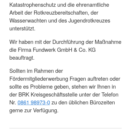
Katastrophenschutz und die ehrenamtliche
Arbeit der Rotkreuzbereitschaften, der
Wasserwachten und des Jugendrotkreuzes
unterstützt.
Wir haben mit der Durchführung der Maßnahme
die Firma Fundwerk GmbH & Co. KG
beauftragt.
Sollten im Rahmen der
Fördermitgliederwerbung Fragen auftreten oder
sollte es Probleme geben, stehen wir Ihnen in
der BRK Kreisgeschäftsstelle unter der Telefon
Nr.
0861 98973-0
zu den üblichen Bürozeiten
gerne zur Verfügung.