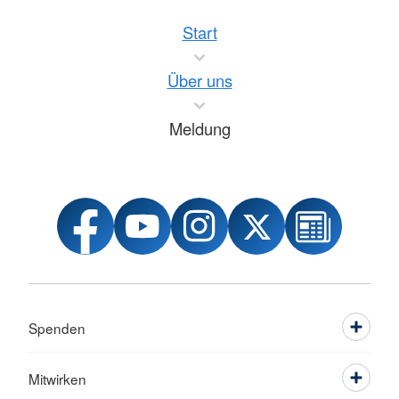
Start
Über uns
Meldung
Spenden
Mitwirken