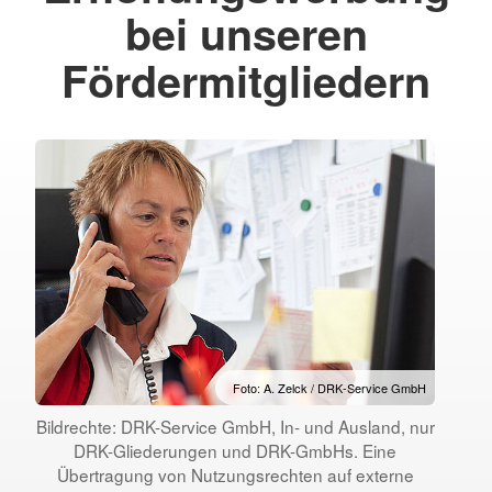
bei unseren
Fördermitgliedern
Foto: A. Zelck / DRK-Service GmbH
Bildrechte: DRK-Service GmbH, In- und Ausland, nur
DRK-Gliederungen und DRK-GmbHs. Eine
Übertragung von Nutzungsrechten auf externe