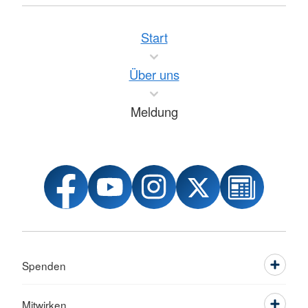
Start
Über uns
Meldung
Spenden
Mitwirken