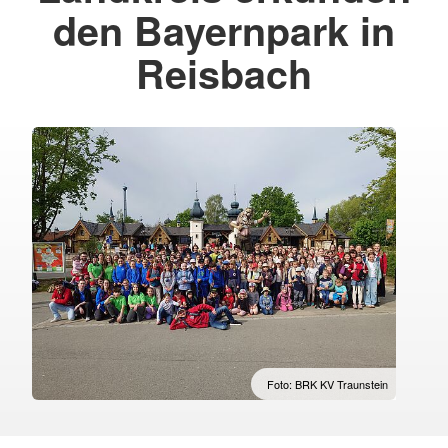
den Bayernpark in
Reisbach
Foto: BRK KV Traunstein