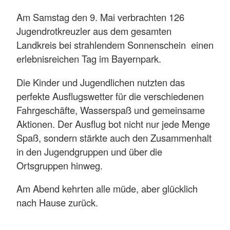
Am Samstag den 9. Mai verbrachten 126
Jugendrotkreuzler aus dem gesamten
Landkreis bei strahlendem Sonnenschein einen
erlebnisreichen Tag im Bayernpark.
Die Kinder und Jugendlichen nutzten das
perfekte Ausflugswetter für die verschiedenen
Fahrgeschäfte, Wasserspaß und gemeinsame
Aktionen. Der Ausflug bot nicht nur jede Menge
Spaß, sondern stärkte auch den Zusammenhalt
in den Jugendgruppen und über die
Ortsgruppen hinweg.
Am Abend kehrten alle müde, aber glücklich
nach Hause zurück.