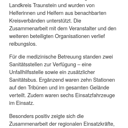
Landkreis Traunstein und wurden von
Helferinnen und Helfern aus benachbarten
Kreisverbänden unterstützt. Die
Zusammenarbeit mit dem Veranstalter und den
weiteren beteiligten Organisationen verlief
reibungslos.
Für die medizinische Betreuung standen zwei
Sanitätsstellen zur Verfügung – eine
Unfallhilfsstelle sowie ein zusätzlicher
Sanitätsbus. Ergänzend waren zehn Stationen
auf den Tribünen und im gesamten Gelände
verteilt. Zudem waren sechs Einsatzfahrzeuge
im Einsatz.
Besonders positiv zeigte sich die
Zusammenarbeit der regionalen Einsatzkräfte,