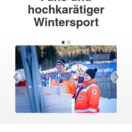
hochkarätiger
Wintersport