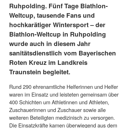
Ruhpolding. Fünf Tage Biathlon-
Weltcup, tausende Fans und
hochkarätiger Wintersport – der
Biathlon-Weltcup in Ruhpolding
wurde auch in diesem Jahr
sanitätsdienstlich vom Bayerischen
Roten Kreuz im Landkreis
Traunstein begleitet.
Rund 290 ehrenamtliche Helferinnen und Helfer
waren im Einsatz und leisteten gemeinsam über
400 Schichten um Athletinnen und Athleten,
Zuschauerinnen und Zuschauer sowie alle
weiteren Beteiligten medizinisch zu versorgen.
Die Einsatzkräfte kamen überwiegend aus dem