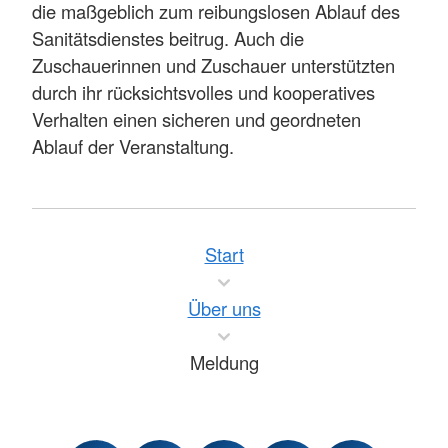
die maßgeblich zum reibungslosen Ablauf des
Sanitätsdienstes beitrug. Auch die
Zuschauerinnen und Zuschauer unterstützten
durch ihr rücksichtsvolles und kooperatives
Verhalten einen sicheren und geordneten
Ablauf der Veranstaltung.
Start
Über uns
Meldung