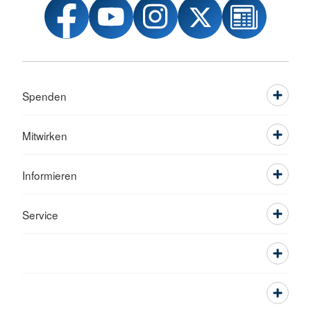
Spenden
Mitwirken
Informieren
Service