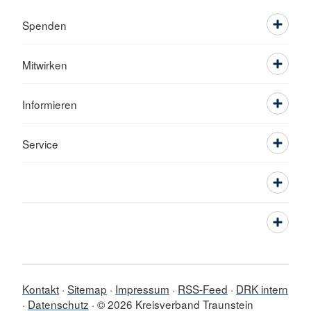
Spenden
Mitwirken
Informieren
Service
Kontakt
Sitemap
Impressum
RSS-Feed
DRK intern
Datenschutz
© 2026 Kreisverband Traunstein